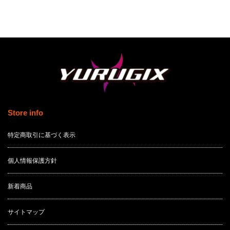
Store info
特定商取引に基づく表示
個人情報保護方針
新着商品
サイトマップ