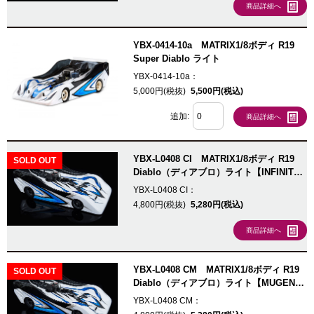
商品詳細へ
YBX-0414-10a MATRIX1/8ボディ R19
Super Diablo ライト
YBX-0414-10a：
5,000円(税抜)
5,500円(税込)
追加:
商品詳細へ
YBX-L0408 CI MATRIX1/8ボディ R19
SOLD OUT
Diablo（ディアブロ）ライト【INFINITY
カット済】
YBX-L0408 CI：
4,800円(税抜)
5,280円(税込)
商品詳細へ
YBX-L0408 CM MATRIX1/8ボディ R19
SOLD OUT
Diablo（ディアブロ）ライト【MUGENカ
ット済】
YBX-L0408 CM：