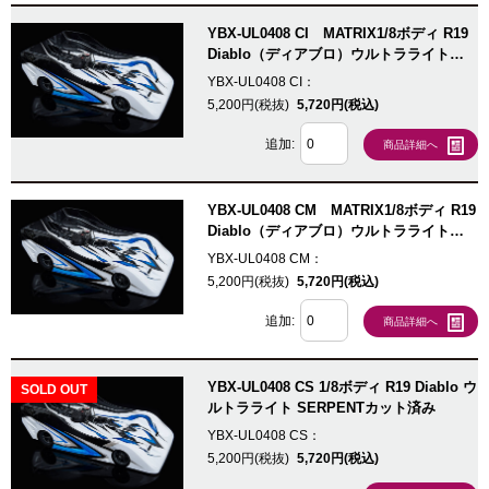
YBX-UL0408 CI MATRIX1/8ボディ R19
Diablo（ディアブロ）ウルトラライト
【INFINITYカット済】
YBX-UL0408 CI：
5,200円(税抜)
5,720円(税込)
追加:
商品詳細へ
YBX-UL0408 CM MATRIX1/8ボディ R19
Diablo（ディアブロ）ウルトラライト
【MUGENカット済】
YBX-UL0408 CM：
5,200円(税抜)
5,720円(税込)
追加:
商品詳細へ
YBX-UL0408 CS 1/8ボディ R19 Diablo ウ
SOLD OUT
ルトラライト SERPENTカット済み
YBX-UL0408 CS：
5,200円(税抜)
5,720円(税込)