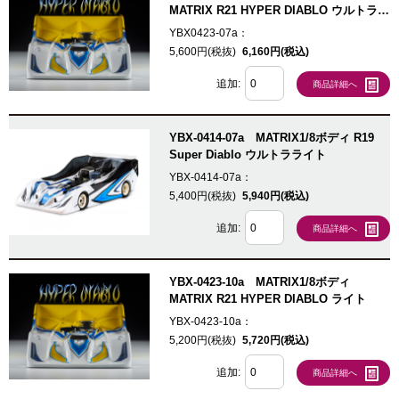
MATRIX R21 HYPER DIABLO ウルトララ
イト
YBX0423-07a：
5,600円(税抜)
6,160円(税込)
追加:
商品詳細へ
YBX-0414-07a MATRIX1/8ボディ R19
Super Diablo ウルトラライト
YBX-0414-07a：
5,400円(税抜)
5,940円(税込)
追加:
商品詳細へ
YBX-0423-10a MATRIX1/8ボディ
MATRIX R21 HYPER DIABLO ライト
YBX-0423-10a：
5,200円(税抜)
5,720円(税込)
追加:
商品詳細へ