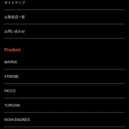
サイトマップ
お取扱店一覧
お問い合わせ
Product
MATRIX
XTREME
PICCO
YURUGIX
NOVA ENGINES