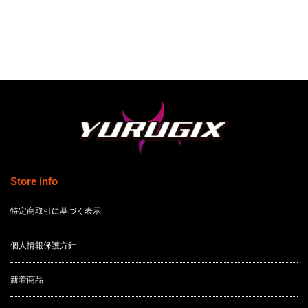
Store info
特定商取引に基づく表示
個人情報保護方針
新着商品