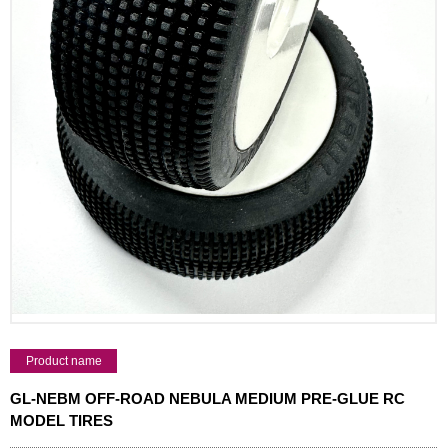
Product name
GL-NEBM OFF-ROAD NEBULA MEDIUM PRE-GLUE RC
MODEL TIRES