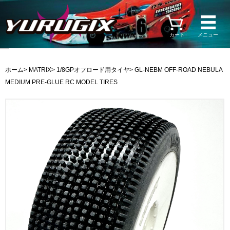
カート
メニュー
ホーム
>
MATRIX
>
1/8GPオフロード用タイヤ
> GL-NEBM OFF-ROAD NEBULA
MEDIUM PRE-GLUE RC MODEL TIRES