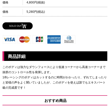
価格
4,800円(税抜)
価格
5,280円(税込)
SOLD OUT
商品詳細
このボディは強力なダウンフォースにより低速コーナーから高速コーナーまで
抜群のコントロール性を発揮します。
1/8レーシングのボディはカットするのに時間がかかったり、ずれてしまったり
と皆様の声をよく聞いていましたが、このボディを使えば誰でもエキスパート
級の完成度です！
おすすめ商品