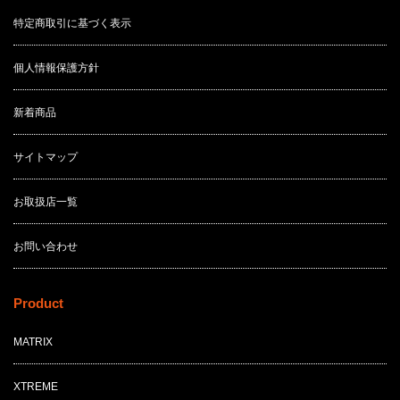
特定商取引に基づく表示
個人情報保護方針
新着商品
サイトマップ
お取扱店一覧
お問い合わせ
Product
MATRIX
XTREME