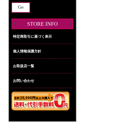
STORE INFO
特定商取引に基づく表示
個人情報保護方針
お取扱店一覧
お問い合わせ