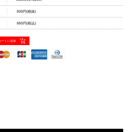
600円(税抜)
660円(税込)