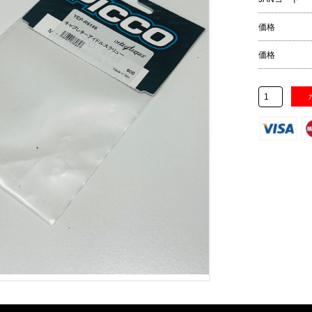
価格
価格