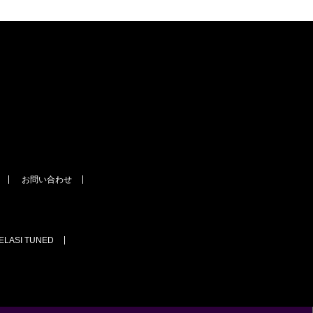
お問い合わせ
IELASI TUNED