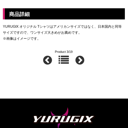
商品詳細
YURUGIX オリジナル Tシャツはアメリカンサイズではなく、日本国内と同等
サイズですので、ワンサイズ大きめがお薦めです。
※画像はイメージです。
Product 3/19