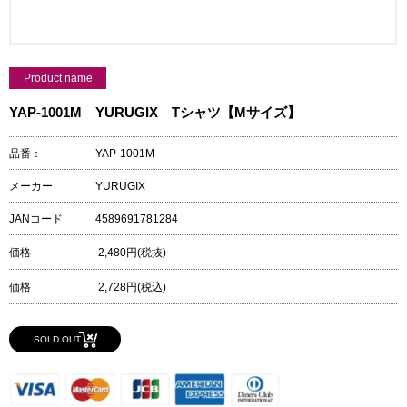
Product name
YAP-1001M YURUGIX Tシャツ【Mサイズ】
品番：
YAP-1001M
メーカー
YURUGIX
JANコード
4589691781284
価格
2,480円(税抜)
価格
2,728円(税込)
SOLD OUT