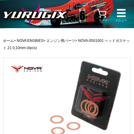
カート
メニュー
ホーム
>
NOVA ENGINES
>
エンジン用パーツ
> NOVA-0501001 ヘッドガスケッ
ト.21 0,10mm (4pcs)