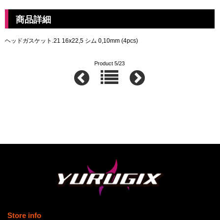
商品詳細
ヘッドガスケット.21 16x22,5 シム 0,10mm (4pcs)
Product 5/23
Store info