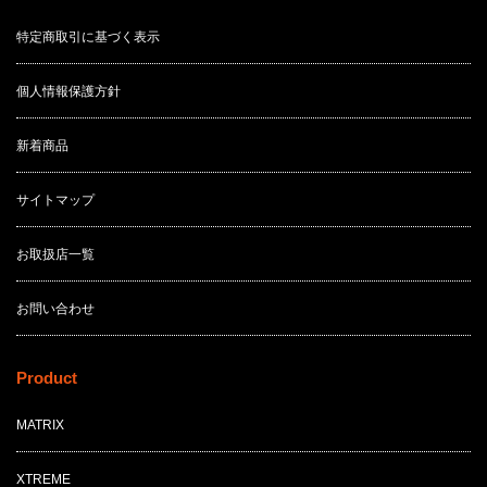
特定商取引に基づく表示
個人情報保護方針
新着商品
サイトマップ
お取扱店一覧
お問い合わせ
Product
MATRIX
XTREME