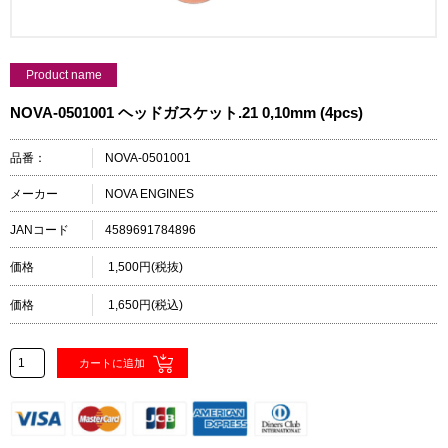
Product name
NOVA-0501001 ヘッドガスケット.21 0,10mm (4pcs)
品番：
NOVA-0501001
メーカー
NOVA ENGINES
JANコード
4589691784896
価格
1,500円(税抜)
価格
1,650円(税込)