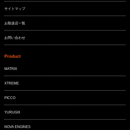
サイトマップ
お取扱店一覧
お問い合わせ
Product
MATRIX
XTREME
PICCO
YURUGIX
NOVA ENGINES