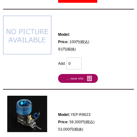
Model:
Price:
100円(税込)
91円(税抜)
Add:
... more info
Model:
YEP-R9623
Price:
58,300円(税込)
53,000円(税抜)