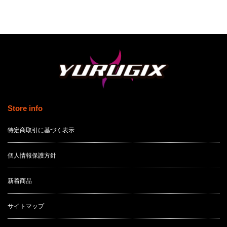
Store info
特定商取引に基づく表示
個人情報保護方針
新着商品
サイトマップ