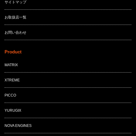
サイトマップ
お取扱店一覧
お問い合わせ
Product
MATRIX
XTREME
PICCO
YURUGIX
NOVA ENGINES