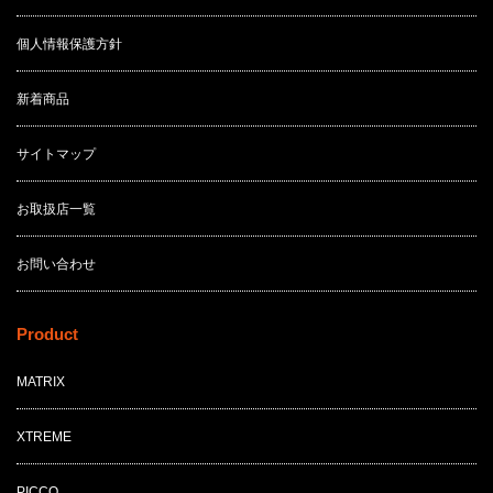
個人情報保護方針
新着商品
サイトマップ
お取扱店一覧
お問い合わせ
Product
MATRIX
XTREME
PICCO