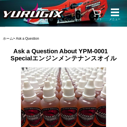
カート
メニュー
ホーム
> Ask a Question
Ask a Question About YPM-0001
Specialエンジンメンテナンスオイル