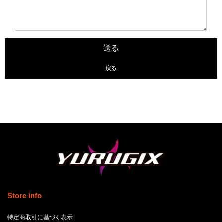
戻る
Store info
特定商取引に基づく表示