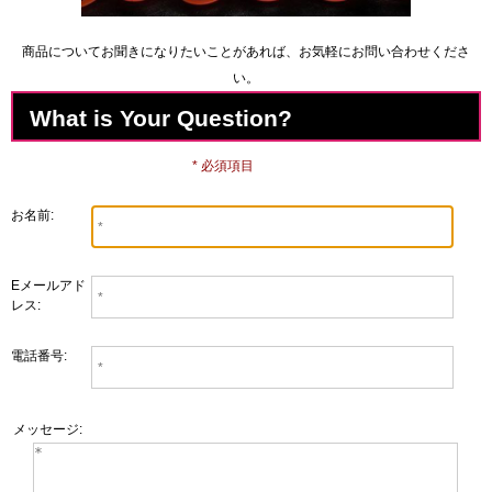
商品についてお聞きになりたいことがあれば、お気軽にお問い合わせくださ
い。
What is Your Question?
* 必須項目
お名前:
Eメールアド
レス:
電話番号:
メッセージ: