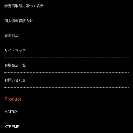
特定商取引に基づく表示
個人情報保護方針
新着商品
サイトマップ
お取扱店一覧
お問い合わせ
Product
MATRIX
XTREME