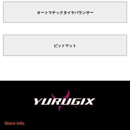
オートマチックタイヤバランサー
ピットマット
Store info