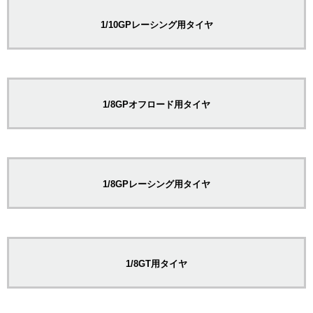
1/10GPレーシング用タイヤ
1/8GPオフロード用タイヤ
1/8GPレーシング用タイヤ
1/8GT用タイヤ