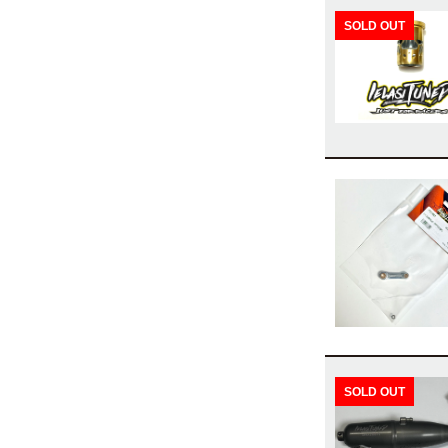
SOLD OUT
SOLD OUT