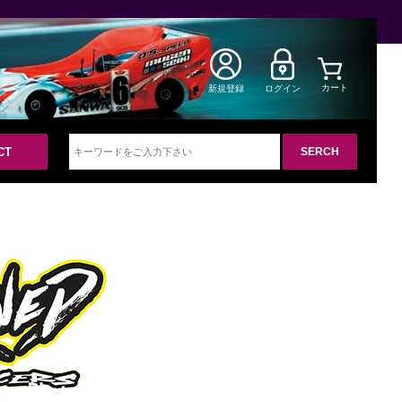
カート
新規登録
ログイン
CT