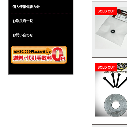
個人情報保護方針
SOLD OUT
お取扱店一覧
お問い合わせ
SOLD OUT