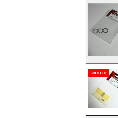
SOLD OUT