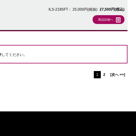
ILS-2185FT：
25,000円(税抜)
27,500円(税込)
商品詳細へ
押してください。
1
2
[次へ >>]