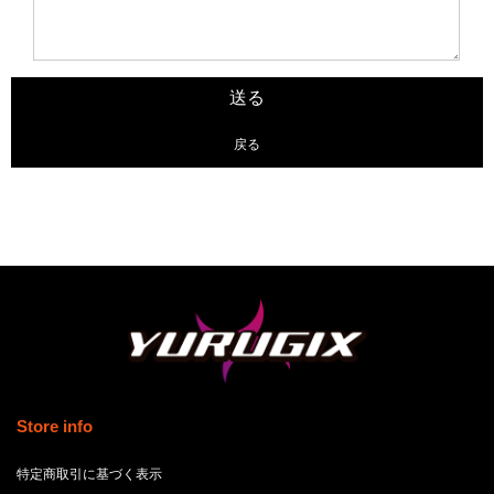
戻る
Store info
特定商取引に基づく表示