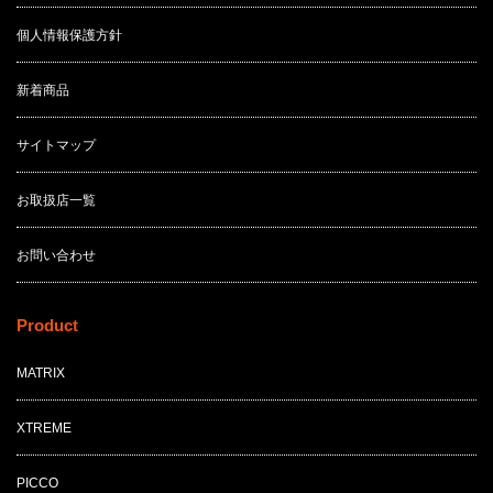
個人情報保護方針
新着商品
サイトマップ
お取扱店一覧
お問い合わせ
Product
MATRIX
XTREME
PICCO