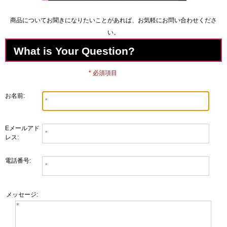
商品についてお聞きになりたいことがあれば、お気軽にお問い合わせくださ
い。
What is Your Question?
* 必須項目
お名前:
Eメールアド
レス:
電話番号:
メッセージ: