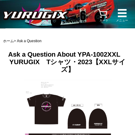
カート
メニュー
ホーム
> Ask a Question
Ask a Question About YPA-1002XXL
YURUGIX Tシャツ・2023【XXLサイ
ズ】