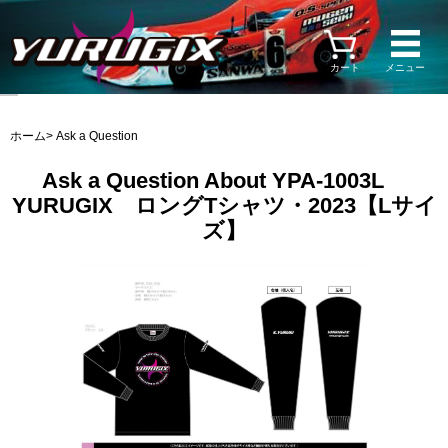
カート
メニュー
ホーム
> Ask a Question
Ask a Question About YPA-1003L
YURUGIX ロングTシャツ・2023【Lサイ
ズ】