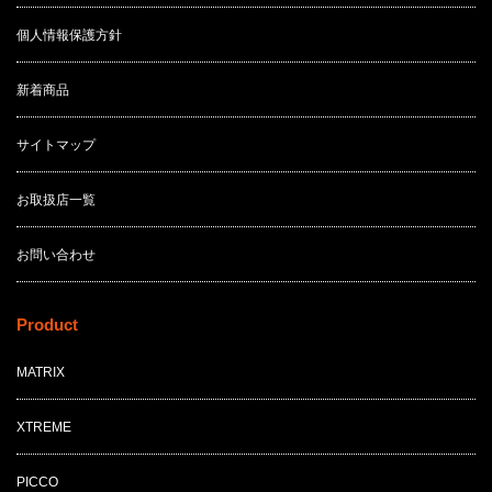
個人情報保護方針
新着商品
サイトマップ
お取扱店一覧
お問い合わせ
Product
MATRIX
XTREME
PICCO