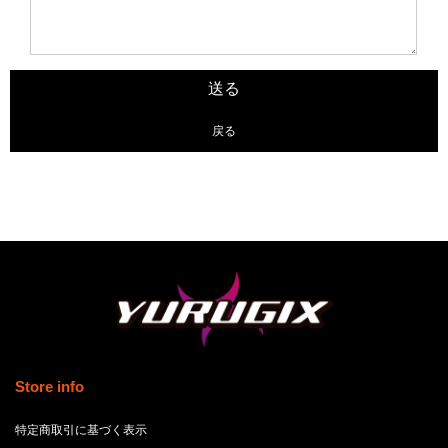
戻る
Store info
特定商取引に基づく表示