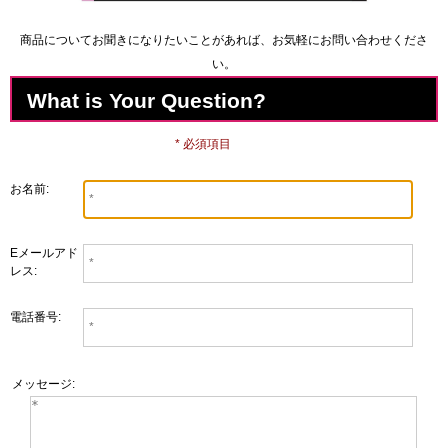
商品についてお聞きになりたいことがあれば、お気軽にお問い合わせくださ
い。
What is Your Question?
* 必須項目
お名前:
Eメールアド
レス:
電話番号:
メッセージ: