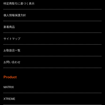
特定商取引に基づく表示
個人情報保護方針
新着商品
サイトマップ
お取扱店一覧
お問い合わせ
Product
MATRIX
XTREME