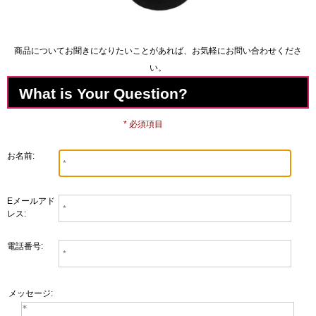
商品についてお聞きになりたいことがあれば、お気軽にお問い合わせくださ
い。
What is Your Question?
* 必須項目
お名前:
Eメールアド
レス:
電話番号:
メッセージ: