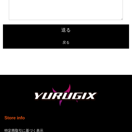
戻る
Store info
特定商取引に基づく表示