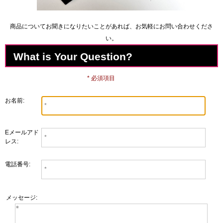
商品についてお聞きになりたいことがあれば、お気軽にお問い合わせくださ
い。
What is Your Question?
* 必須項目
お名前:
Eメールアド
レス:
電話番号:
メッセージ: