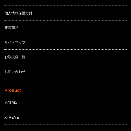
個人情報保護方針
新着商品
サイトマップ
お取扱店一覧
お問い合わせ
Product
MATRIX
XTREME