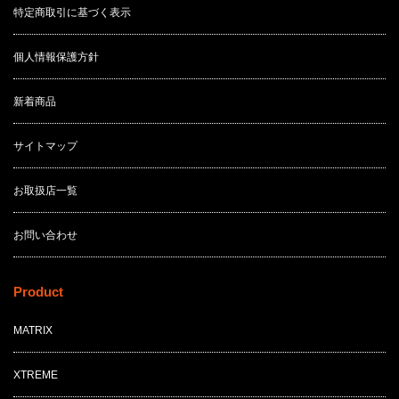
特定商取引に基づく表示
個人情報保護方針
新着商品
サイトマップ
お取扱店一覧
お問い合わせ
Product
MATRIX
XTREME