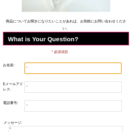
商品についてお聞きになりたいことがあれば、お気軽にお問い合わせくださ
い。
What is Your Question?
* 必須項目
お名前:
Eメールアド
レス:
電話番号:
メッセージ: