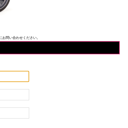
にお問い合わせください。