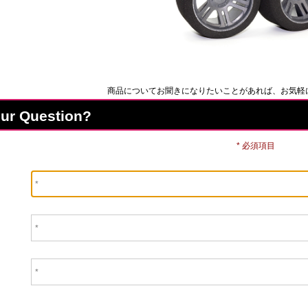
商品についてお聞きになりたいことがあれば、お気軽
our Question?
* 必須項目