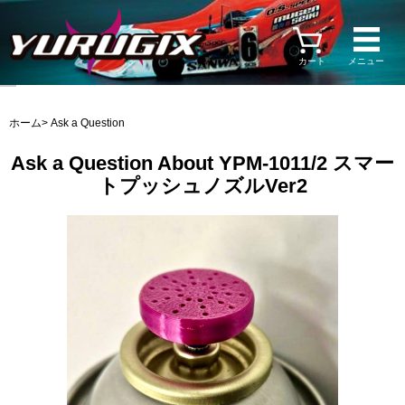
カート
メニュー
ホーム
> Ask a Question
Ask a Question About YPM-1011/2 スマー
トプッシュノズルVer2