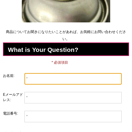
商品についてお聞きになりたいことがあれば、お気軽にお問い合わせくださ
い。
What is Your Question?
* 必須項目
お名前:
Eメールアド
レス:
電話番号: