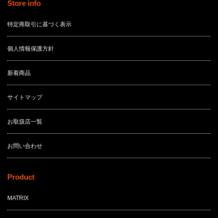
Store info
特定商取引に基づく表示
個人情報保護方針
新着商品
サイトマップ
お取扱店一覧
お問い合わせ
Product
MATRIX