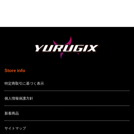
Store info
特定商取引に基づく表示
個人情報保護方針
新着商品
サイトマップ