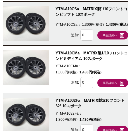
YTM-A10CSa MATRIX製1/10フロントコ
ンビソフト 10スポーク
YTM-A10CSa：
1,300円(税抜)
1,430円(税込)
追加:
商品詳細へ
YTM-A10CMa MATRIX製1/10フロントコ
ンビミディアム 10スポーク
YTM-A10CMa：
1,300円(税抜)
1,430円(税込)
追加:
商品詳細へ
YTM-A1032Fa MATRIX製1/10フロント
32° 10スポーク
YTM-A1032Fa：
1,300円(税抜)
1,430円(税込)
追加:
商品詳細へ