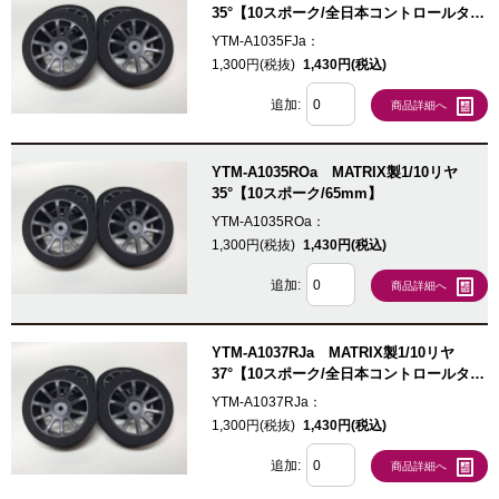
35°【10スポーク/全日本コントロールタイ
ヤ/63mm】
YTM-A1035FJa：
1,300円(税抜)
1,430円(税込)
追加:
商品詳細へ
YTM-A1035ROa MATRIX製1/10リヤ
35°【10スポーク/65mm】
YTM-A1035ROa：
1,300円(税抜)
1,430円(税込)
追加:
商品詳細へ
YTM-A1037RJa MATRIX製1/10リヤ
37°【10スポーク/全日本コントロールタイ
ヤ/65mm】
YTM-A1037RJa：
1,300円(税抜)
1,430円(税込)
追加:
商品詳細へ