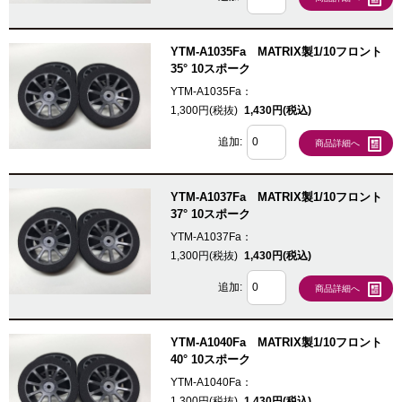
YTM-A1035Fa MATRIX製1/10フロント
35° 10スポーク
YTM-A1035Fa：
1,300円(税抜)
1,430円(税込)
追加:
商品詳細へ
YTM-A1037Fa MATRIX製1/10フロント
37° 10スポーク
YTM-A1037Fa：
1,300円(税抜)
1,430円(税込)
追加:
商品詳細へ
YTM-A1040Fa MATRIX製1/10フロント
40° 10スポーク
YTM-A1040Fa：
1,300円(税抜)
1,430円(税込)