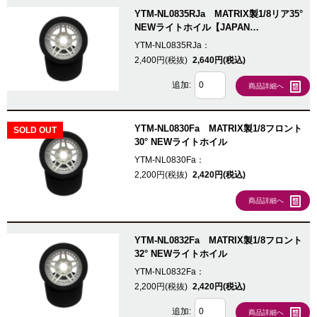
YTM-NL0835RJa MATRIX製1/8リア35°
NEWライトホイル【JAPAN
Edition/76mm】
YTM-NL0835RJa：
2,400円(税抜)
2,640円(税込)
追加:
商品詳細へ
YTM-NL0830Fa MATRIX製1/8フロント
SOLD OUT
30° NEWライトホイル
YTM-NL0830Fa：
2,200円(税抜)
2,420円(税込)
商品詳細へ
YTM-NL0832Fa MATRIX製1/8フロント
32° NEWライトホイル
YTM-NL0832Fa：
2,200円(税抜)
2,420円(税込)
追加:
商品詳細へ