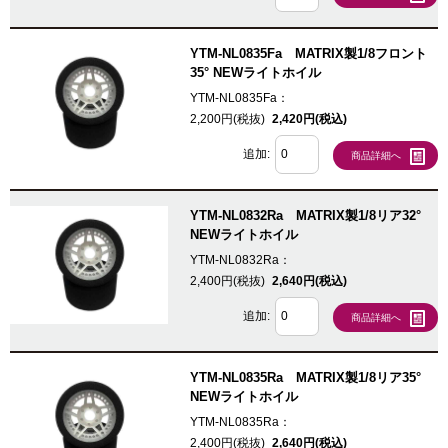
YTM-NL0835Fa MATRIX製1/8フロント
35° NEWライトホイル
YTM-NL0835Fa：
2,200円(税抜)
2,420円(税込)
追加:
商品詳細へ
YTM-NL0832Ra MATRIX製1/8リア32°
NEWライトホイル
YTM-NL0832Ra：
2,400円(税抜)
2,640円(税込)
追加:
商品詳細へ
YTM-NL0835Ra MATRIX製1/8リア35°
NEWライトホイル
YTM-NL0835Ra：
2,400円(税抜)
2,640円(税込)