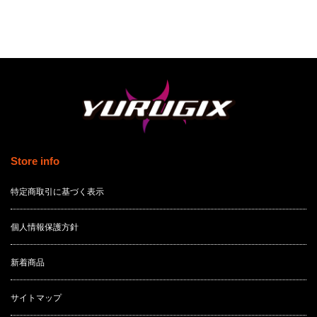
Store info
特定商取引に基づく表示
個人情報保護方針
新着商品
サイトマップ