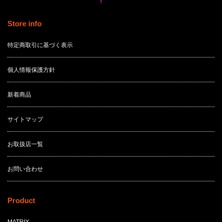
Store info
特定商取引に基づく表示
個人情報保護方針
新着商品
サイトマップ
お取扱店一覧
お問い合わせ
Product