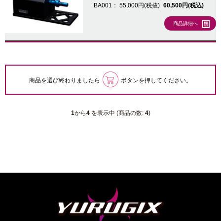
BA001：
55,000円(税抜)
60,500円(税込)
商品詳細へ
商品を選び終わりましたら
ボタンを押してください。
1
から
4
を表示中 (商品の数:
4
)