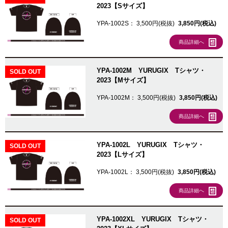
2023【Sサイズ】
YPA-1002S：
3,500円(税抜)
3,850円(税込)
商品詳細へ
YPA-1002M YURUGIX Tシャツ・
SOLD OUT
2023【Mサイズ】
YPA-1002M：
3,500円(税抜)
3,850円(税込)
商品詳細へ
YPA-1002L YURUGIX Tシャツ・
SOLD OUT
2023【Lサイズ】
YPA-1002L：
3,500円(税抜)
3,850円(税込)
商品詳細へ
YPA-1002XL YURUGIX Tシャツ・
SOLD OUT