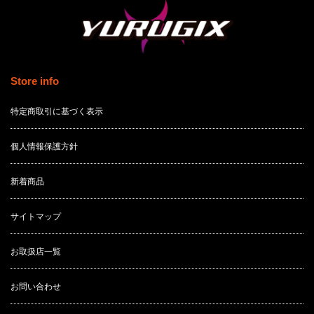
Store info
特定商取引に基づく表示
個人情報保護方針
新着商品
サイトマップ
お取扱店一覧
お問い合わせ