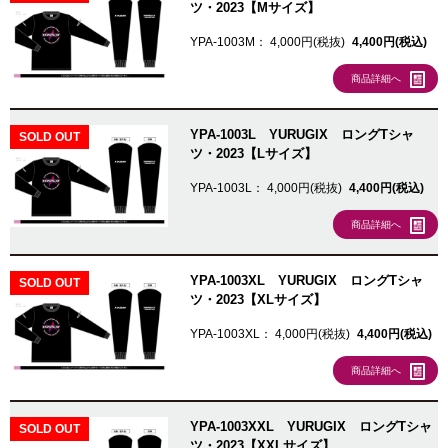
ツ・2023【Mサイズ】
YPA-1003M：
4,000円(税抜)
4,400円(税込)
商品詳細へ
YPA-1003L YURUGIX ロングTシャ
SOLD OUT
ツ・2023【Lサイズ】
YPA-1003L：
4,000円(税抜)
4,400円(税込)
商品詳細へ
YPA-1003XL YURUGIX ロングTシャ
SOLD OUT
ツ・2023【XLサイズ】
YPA-1003XL：
4,000円(税抜)
4,400円(税込)
商品詳細へ
YPA-1003XXL YURUGIX ロングTシャ
SOLD OUT
ツ・2023【XXLサイズ】