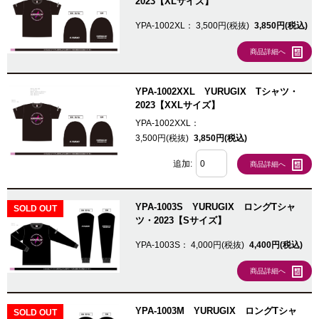
2023【XLサイズ】
YPA-1002XL：
3,500円(税抜)
3,850円(税込)
商品詳細へ
YPA-1002XXL YURUGIX Tシャツ・
2023【XXLサイズ】
YPA-1002XXL：
3,500円(税抜)
3,850円(税込)
追加:
商品詳細へ
YPA-1003S YURUGIX ロングTシャ
SOLD OUT
ツ・2023【Sサイズ】
YPA-1003S：
4,000円(税抜)
4,400円(税込)
商品詳細へ
YPA-1003M YURUGIX ロングTシャ
SOLD OUT