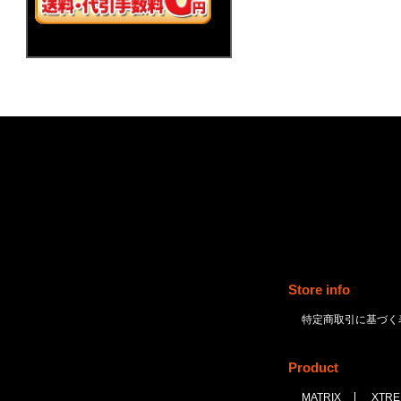
Store info
特定商取引に基づく
Product
MATRIX
XTR