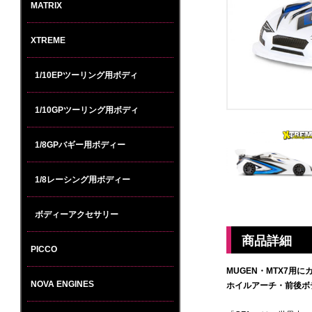
MATRIX
XTREME
1/10EPツーリング用ボディ
1/10GPツーリング用ボディ
1/8GPバギー用ボディー
1/8レーシング用ボディー
ボディーアクセサリー
商品詳細
PICCO
MUGEN・MTX7用に
NOVA ENGINES
ホイルアーチ・前後ボ