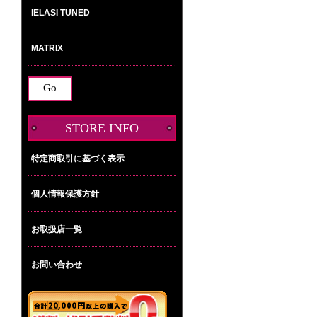
い。
STORE INFO
特定商取引に基づく表示
個人情報保護方針
お取扱店一覧
お問い合わせ