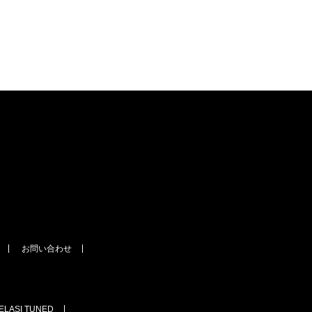
お問い合わせ
IELASI TUNED