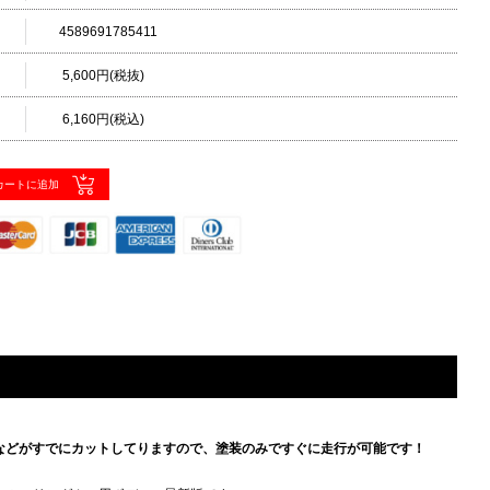
4589691785411
5,600円(税抜)
6,160円(税込)
などがすでにカットしてりますので、塗装のみですぐに走行が可能です！