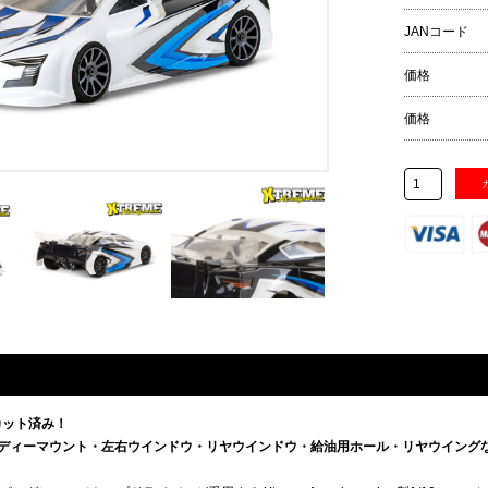
JANコード
価格
価格
カット済み！
ディーマウント・左右ウインドウ・リヤウインドウ・給油用ホール・リヤウイング