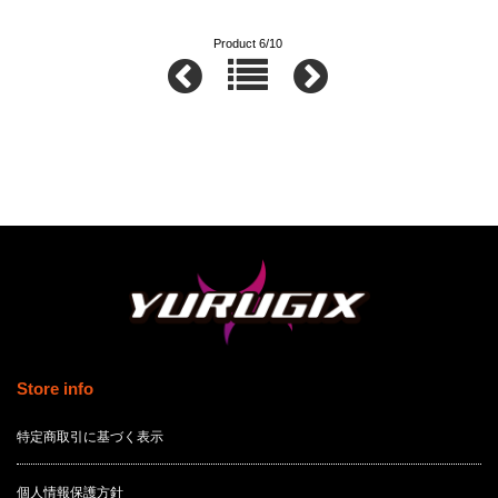
Product 6/10
Store info
特定商取引に基づく表示
個人情報保護方針