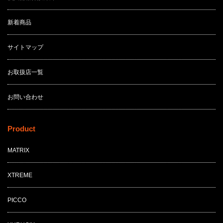
新着商品
サイトマップ
お取扱店一覧
お問い合わせ
Product
MATRIX
XTREME
PICCO