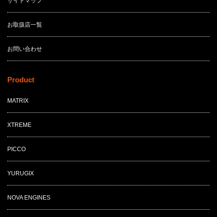
サイトマップ
お取扱店一覧
お問い合わせ
Product
MATRIX
XTREME
PICCO
YURUGIX
NOVA ENGINES