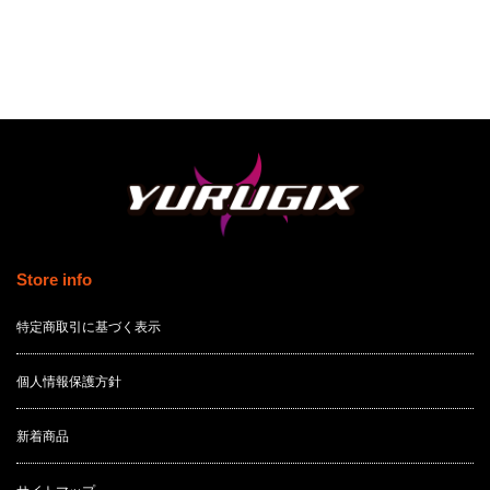
Store info
特定商取引に基づく表示
個人情報保護方針
新着商品