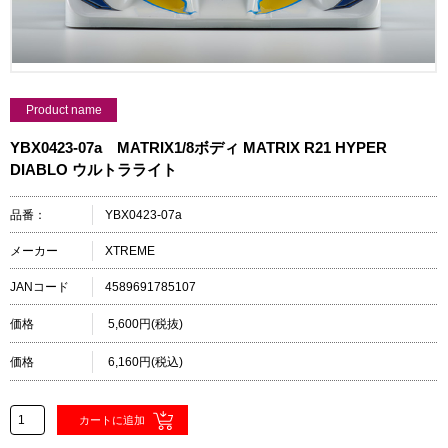
Product name
YBX0423-07a MATRIX1/8ボディ MATRIX R21 HYPER
DIABLO ウルトラライト
品番：
YBX0423-07a
メーカー
XTREME
JANコード
4589691785107
価格
5,600円(税抜)
価格
6,160円(税込)