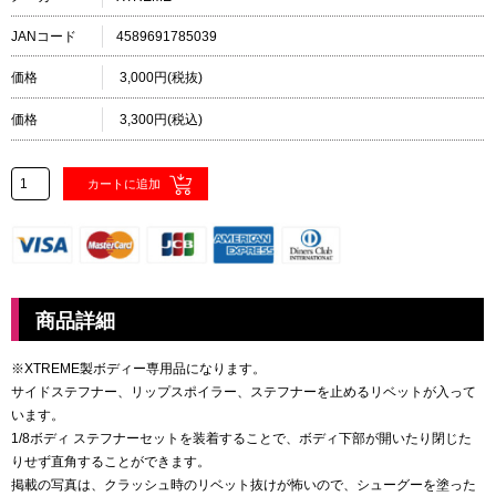
JANコード
4589691785039
価格
3,000円(税抜)
価格
3,300円(税込)
商品詳細
※XTREME製ボディー専用品になります。
サイドステフナー、リップスポイラー、ステフナーを止めるリベットが入って
います。
1/8ボディ ステフナーセットを装着することで、ボディ下部が開いたり閉じた
りせず直角することができます。
掲載の写真は、クラッシュ時のリベット抜けが怖いので、シューグーを塗った