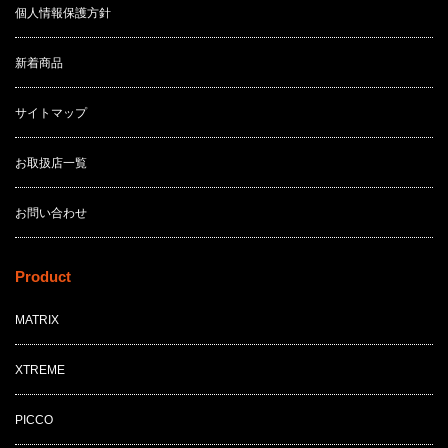
個人情報保護方針
新着商品
サイトマップ
お取扱店一覧
お問い合わせ
Product
MATRIX
XTREME
PICCO