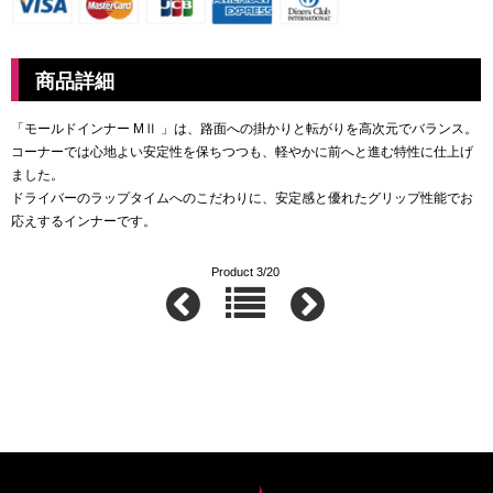
商品詳細
「モールドインナー MⅡ 」は、路面への掛かりと転がりを高次元でバランス。
コーナーでは心地よい安定性を保ちつつも、軽やかに前へと進む特性に仕上げ
ました。
ドライバーのラップタイムへのこだわりに、安定感と優れたグリップ性能でお
応えするインナーです。
Product 3/20