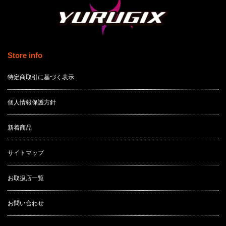
Store info
特定商取引に基づく表示
個人情報保護方針
新着商品
サイトマップ
お取扱店一覧
お問い合わせ