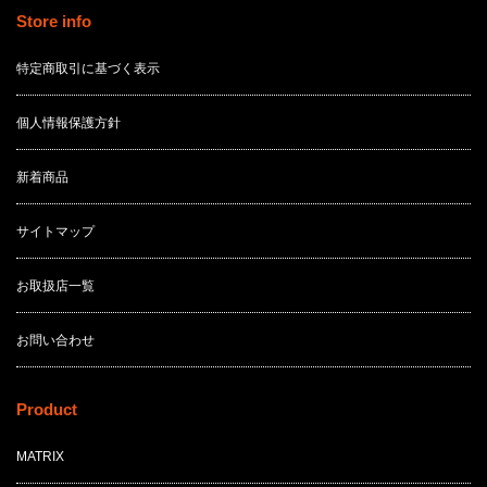
Store info
特定商取引に基づく表示
個人情報保護方針
新着商品
サイトマップ
お取扱店一覧
お問い合わせ
Product
MATRIX