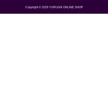
Copyright © 2026
YURUGIX ONLINE SHOP