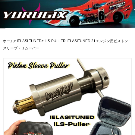
ホーム
>
IELASI TUNED
> ILS-PULLER IELASITUNED 21エンジン用ピストン・
スリーブ・リムーバー