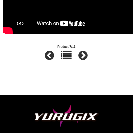
Product 7/11