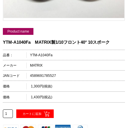
Product name
YTM-A1040Fa MATRIX製1/10フロント40° 10スポーク
品番：
YTM-A1040Fa
メーカー
MATRIX
JANコード
4589691785527
価格
1,300円(税抜)
価格
1,430円(税込)