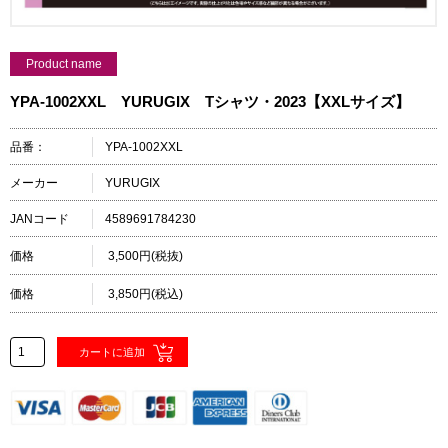
Product name
YPA-1002XXL YURUGIX Tシャツ・2023【XXLサイズ】
品番：
YPA-1002XXL
メーカー
YURUGIX
JANコード
4589691784230
価格
3,500円(税抜)
価格
3,850円(税込)