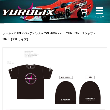
カート
メニュー
ホーム
>
YURUGIX
>
アパレル
> YPA-1002XXL YURUGIX Tシャツ・
2023【XXLサイズ】