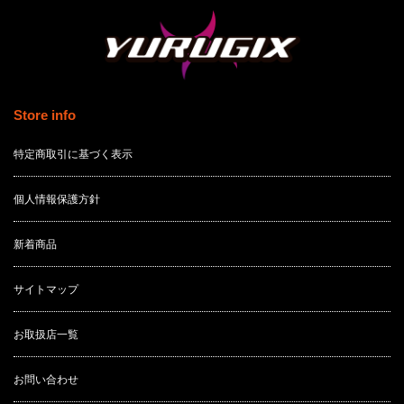
Store info
特定商取引に基づく表示
個人情報保護方針
新着商品
サイトマップ
お取扱店一覧
お問い合わせ