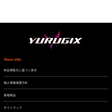
Store info
特定商取引に基づく表示
個人情報保護方針
新着商品
サイトマップ