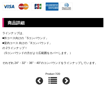
商品詳細
ラインナップは、
■外コース向けの「Sコンパウンド」
■室内コース 向けの「Xコンパウンド」
の 2ラインナップ！
（Sコンパウンドの方がより広範囲をカバーします。）
それぞれ 24°・32°・36°・40°のコンパウンドをラインナップしています。
Product 7/20