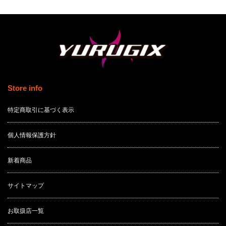
Store info
特定商取引に基づく表示
個人情報保護方針
新着商品
サイトマップ
お取扱店一覧