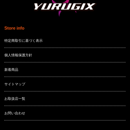
Store info
特定商取引に基づく表示
個人情報保護方針
新着商品
サイトマップ
お取扱店一覧
お問い合わせ