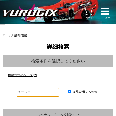
カート
メニュー
ホーム
> 詳細検索
詳細検索
検索条件を選択してください
検索方法のヘルプ [?]
商品説明文も検索
このカテゴリを対象に：