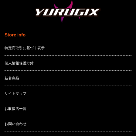
Store info
特定商取引に基づく表示
個人情報保護方針
新着商品
サイトマップ
お取扱店一覧
お問い合わせ